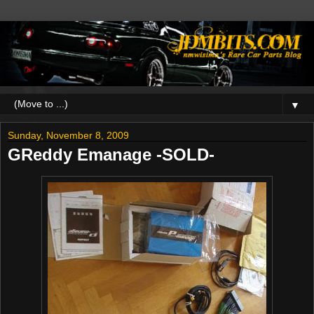
▼
Sunday, November 8, 2009
GReddy Emanage -SOLD-