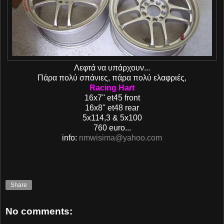
Λεφτά να υπάρχουν...
Πάρα πολύ σπάνιες, πάρα πολύ ελαφριές,
Racing Hart
16x7'' et45 front
16x8'' et48 rear
5x114,3 & 5x100
760 euro...
info:
nmwisima@yahoo.com
Share
No comments: