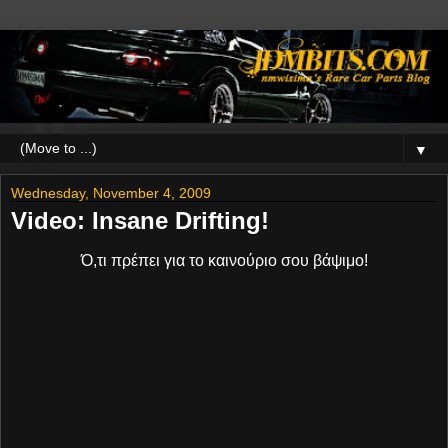
▼
Wednesday, November 4, 2009
Video: Insane Drifting!
Ό,τι πρέπει για το καινούριο σου βάψιμο!