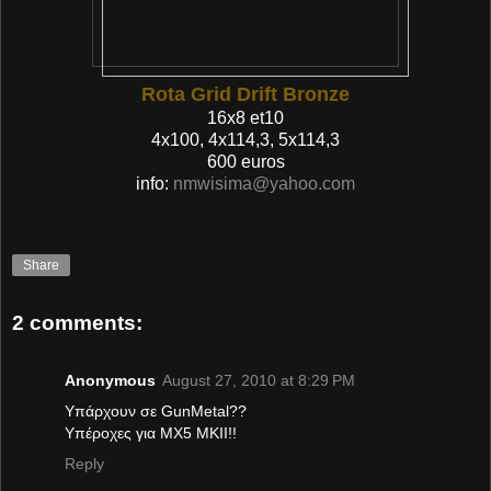
Rota Grid Drift Bronze
16x8 et10
4x100, 4x114,3, 5x114,3
600 euros
info:
nmwisima@yahoo.com
Share
2 comments:
Anonymous
August 27, 2010 at 8:29 PM
Υπάρχουν σε GunMetal??
Υπέροχες για ΜΧ5 ΜΚΙΙ!!
Reply