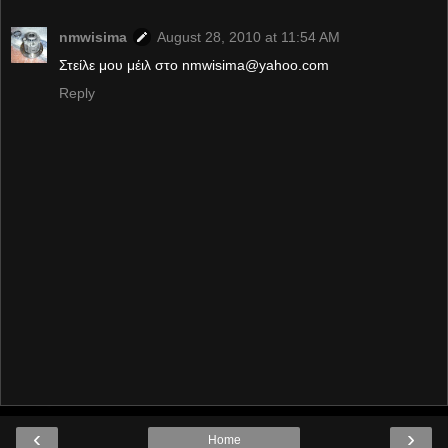
nmwisima
August 28, 2010 at 11:54 AM
Στείλε μου μέιλ στο nmwisima@yahoo.com
Reply
‹
›
Home