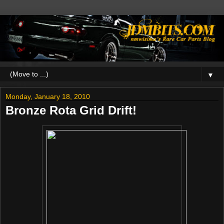
▼
Monday, January 18, 2010
Bronze Rota Grid Drift!