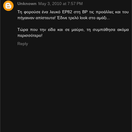
Unknown
May 3, 2010 at 7:57 PM
Τη φορούσε ένα λευκό EP82 στη BP τις προάλλες και του
πήγαιναν απίστευτα! Έδινε τρελό look στο αμάξι...
Τώρα που την είδα και σε μαύρο, τη συμπάθησα ακόμα
περισσότερο!
Reply