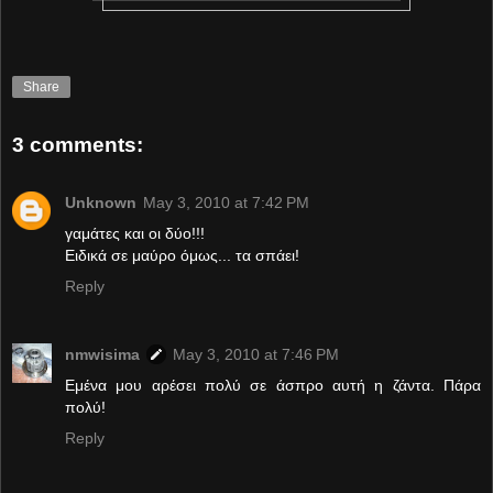
Share
3 comments:
Unknown
May 3, 2010 at 7:42 PM
γαμάτες και οι δύο!!!
Ειδικά σε μαύρο όμως... τα σπάει!
Reply
nmwisima
May 3, 2010 at 7:46 PM
Eμένα μου αρέσει πολύ σε άσπρο αυτή η ζάντα. Πάρα
πολύ!
Reply