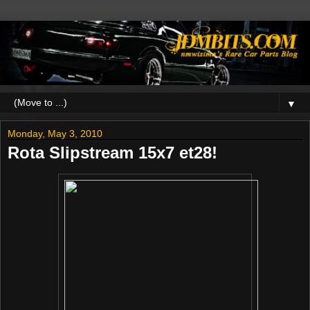
▼
Monday, May 3, 2010
Rota Slipstream 15x7 et28!